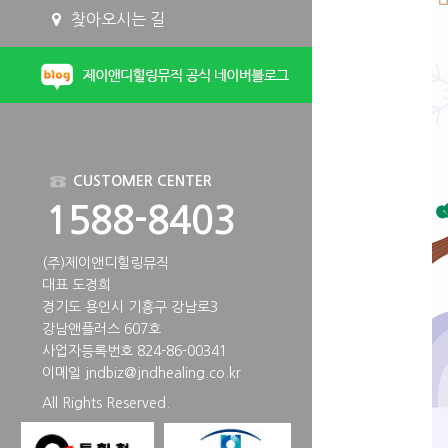
찾아오시는 길
CUSTOMER CENTER
1588-8403
(주)제이앤디힐링뮤직
대표 도경희
경기도 용인시 기흥구 강남로3
강남앤플러스 607호
사업자등록번호 824-86-00341
이메일
jndbiz@jndhealing.co.kr
All Rights Reserved.