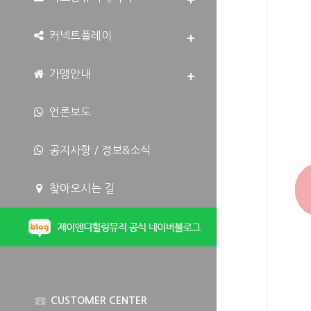
커넥트플레이
가맹안내
언론보도
공지사항 / 정보&소식
찾아오시는 길
CUSTOMER CENTER