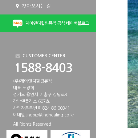
찾아오시는 길
CUSTOMER CENTER
1588-8403
(주)제이앤디힐링뮤직
대표 도경희
경기도 용인시 기흥구 강남로3
강남앤플러스 607호
사업자등록번호 824-86-00341
이메일
jndbiz@jndhealing.co.kr
All Rights Reserved.