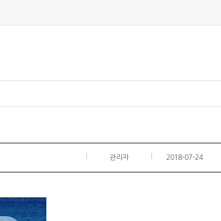
관리자
2018-07-24