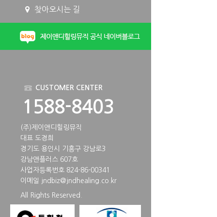
찾아오시는 길
CUSTOMER CENTER
1588-8403
(주)제이앤디힐링뮤직
대표 도경희
경기도 용인시 기흥구 강남로3
강남앤플러스 607호
사업자등록번호 824-86-00341
이메일
jndbiz@jndhealing.co.kr
All Rights Reserved.