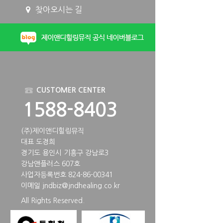
찾아오시는 길
CUSTOMER CENTER
1588-8403
(주)제이앤디힐링뮤직
대표 도경희
경기도 용인시 기흥구 강남로3
강남앤플러스 607호
사업자등록번호 824-86-00341
이메일
jndbiz@jndhealing.co.kr
All Rights Reserved.