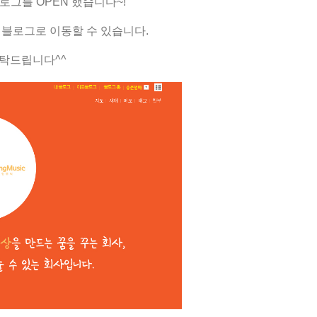
그를 OPEN 했습니다~!
 블로그로 이동할 수 있습니다.
부탁드립니다^^