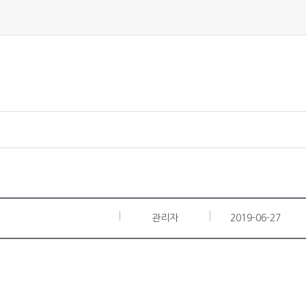
관리자
2019-06-27