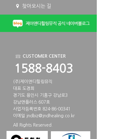
찾아오시는 길
CUSTOMER CENTER
1588-8403
(주)제이앤디힐링뮤직
대표 도경희
경기도 용인시 기흥구 강남로3
강남앤플러스 607호
사업자등록번호 824-86-00341
이메일
jndbiz@jndhealing.co.kr
All Rights Reserved.